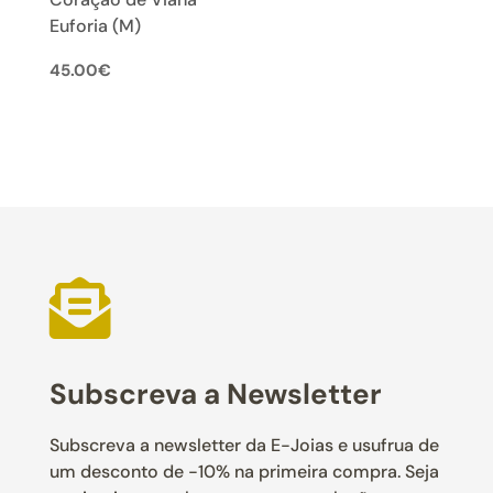
Euforia (M)
45.00
€

Subscreva a Newsletter
Subscreva a newsletter da E-Joias e usufrua de
um desconto de -10% na primeira compra. Seja