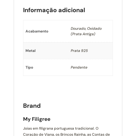
Informação adicional
Dourado, Oxidado
Acabamento
(Prata Antiga)
Metal
Prata 925
Tipo
Pendente
Brand
My Filigree
Joias em filigrana portuguesa tradicional. O
Coração de Viana, os Brincos Rainha, as Contas de