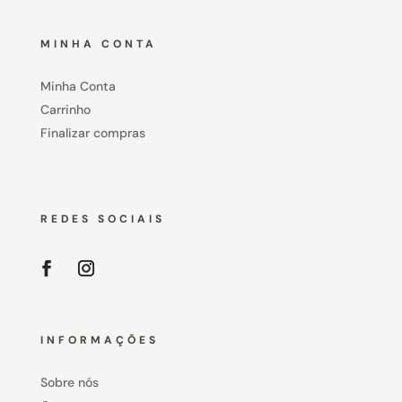
MINHA CONTA
Minha Conta
Carrinho
Finalizar compras
REDES SOCIAIS
INFORMAÇÕES
Sobre nós