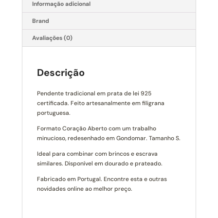
Informação adicional
Brand
Avaliações (0)
Descrição
Pendente tradicional em prata de lei 925
certificada. Feito artesanalmente em filigrana
portuguesa.
Formato Coração Aberto com um trabalho
minucioso, redesenhado em Gondomar. Tamanho S.
Ideal para combinar com brincos e escrava
similares. Disponível em dourado e prateado.
Fabricado em Portugal. Encontre esta e outras
novidades online ao melhor preço.