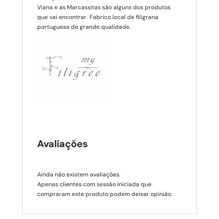
Viana e as Marcassitas são alguns dos produtos
que vai encontrar. Fabrico local de filigrana
portuguesa de grande qualidade.
Avaliações
Ainda não existem avaliações.
Apenas clientes com sessão iniciada que
compraram este produto podem deixar opinião.