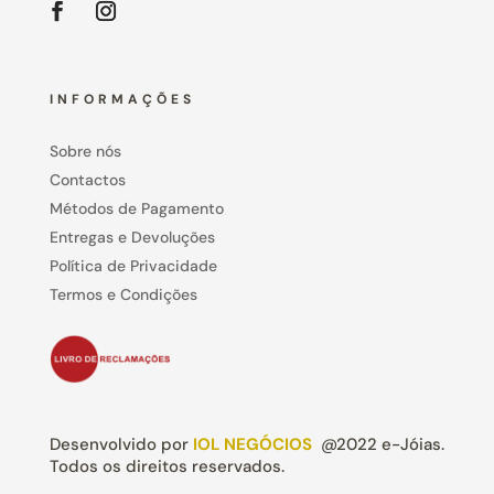
INFORMAÇÕES
Sobre nós
Contactos
Métodos de Pagamento
Entregas e Devoluções
Política de Privacidade
Termos e Condições
Desenvolvido por
IOL NEGÓCIOS
@2022 e-Jóias.
Todos os direitos reservados.