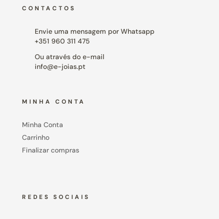
CONTACTOS
Envie uma mensagem por Whatsapp
+351 960 311 475
Ou através do e-mail
info@e-joias.pt
MINHA CONTA
Minha Conta
Carrinho
Finalizar compras
REDES SOCIAIS