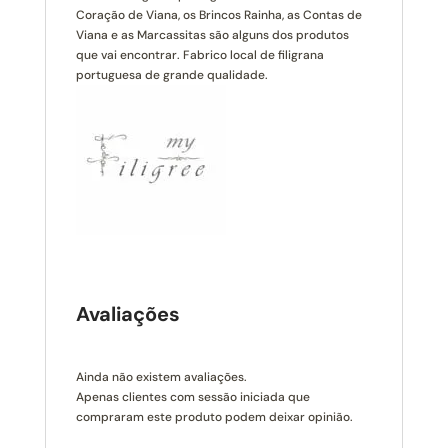
Coração de Viana, os Brincos Rainha, as Contas de
Viana e as Marcassitas são alguns dos produtos
que vai encontrar. Fabrico local de filigrana
portuguesa de grande qualidade.
Avaliações
Ainda não existem avaliações.
Apenas clientes com sessão iniciada que
compraram este produto podem deixar opinião.