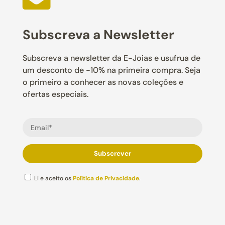
Subscreva a Newsletter
Subscreva a newsletter da E-Joias e usufrua de
um desconto de -10% na primeira compra. Seja
o primeiro a conhecer as novas coleções e
ofertas especiais.
Li e aceito os
Política de Privacidade
.