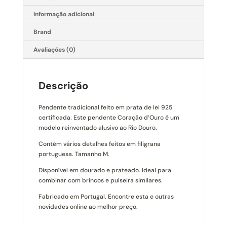
Informação adicional
Brand
Avaliações (0)
Descrição
Pendente tradicional feito em prata de lei 925
certificada. Este pendente Coração d’Ouro é um
modelo reinventado alusivo ao Rio Douro.
Contém vários detalhes feitos em filigrana
portuguesa. Tamanho M.
Disponível em dourado e prateado. Ideal para
combinar com brincos e pulseira similares.
Fabricado em Portugal. Encontre esta e outras
novidades online ao melhor preço.