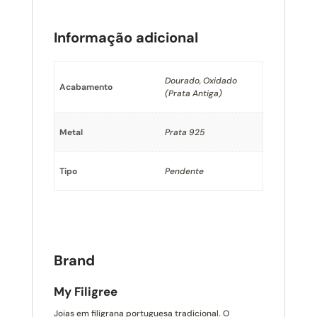
Informação adicional
Dourado, Oxidado
Acabamento
(Prata Antiga)
Metal
Prata 925
Tipo
Pendente
Brand
My Filigree
Joias em filigrana portuguesa tradicional. O