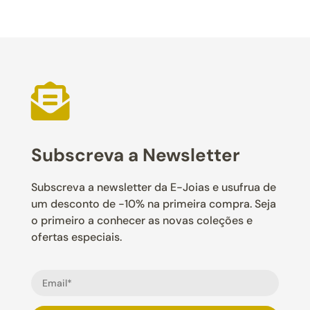

Subscreva a Newsletter
Subscreva a newsletter da E-Joias e usufrua de
um desconto de -10% na primeira compra. Seja
o primeiro a conhecer as novas coleções e
ofertas especiais.