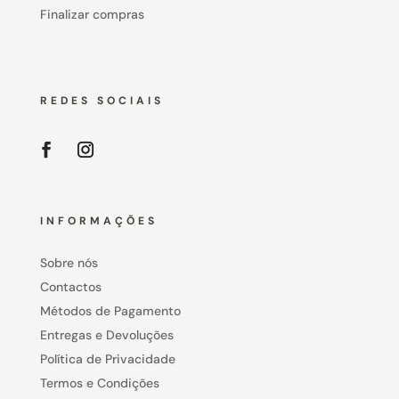
Finalizar compras
REDES SOCIAIS
INFORMAÇÕES
Sobre nós
Contactos
Métodos de Pagamento
Entregas e Devoluções
Política de Privacidade
Termos e Condições