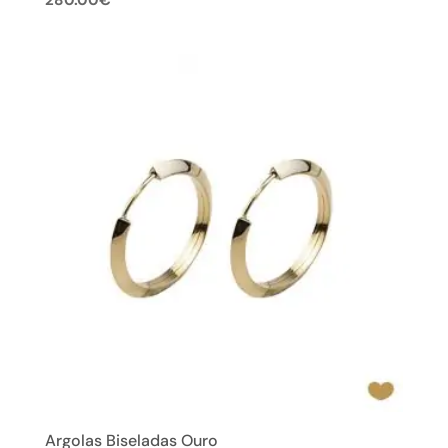
Argolas Biseladas Ouro