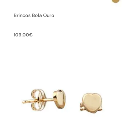
Brincos Bola Ouro
109.00
€