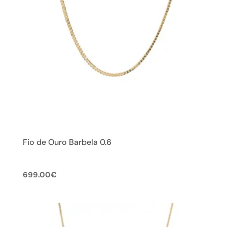
Fio de Ouro Barbela 0.6
699.00
€