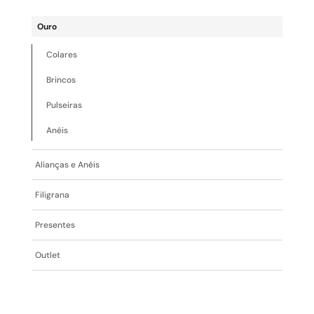
Ouro
Colares
Brincos
Pulseiras
Anéis
Alianças e Anéis
Filigrana
Presentes
Outlet