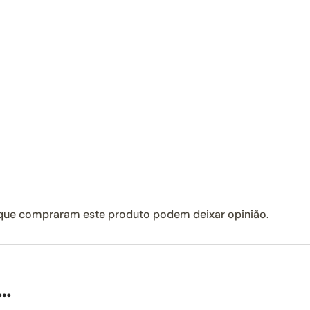
 que compraram este produto podem deixar opinião.
…