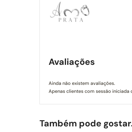
Avaliações
Ainda não existem avaliações.
Apenas clientes com sessão iniciada
Também pode gostar