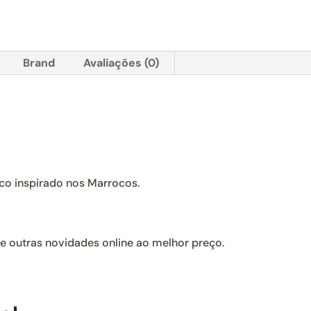
Brand
Avaliações (0)
ico inspirado nos Marrocos.
 e outras novidades online ao melhor preço.