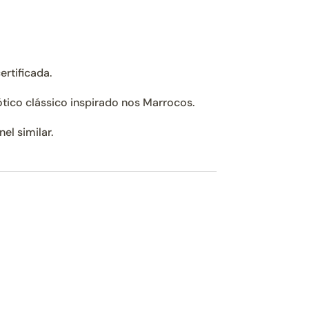
ertificada.
tico clássico inspirado nos Marrocos.
el similar.