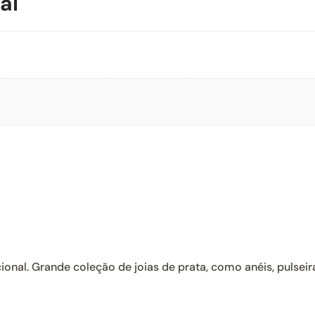
al
ional. Grande coleção de joias de prata, como anéis, pulseir