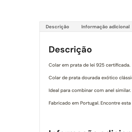
Descrição
Informação adicional
Descrição
Colar em prata de lei 925 certificada.
Colar de prata dourada exótico cláss
Ideal para combinar com anel similar.
Fabricado em Portugal. Encontre esta