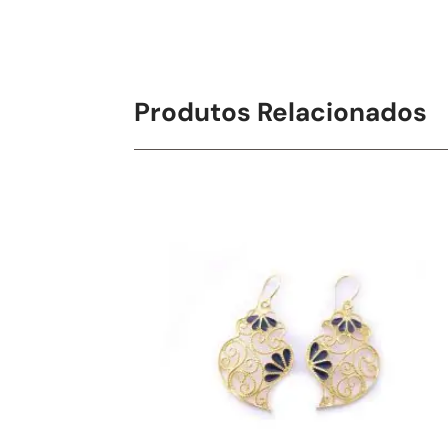
Produtos Relacionados