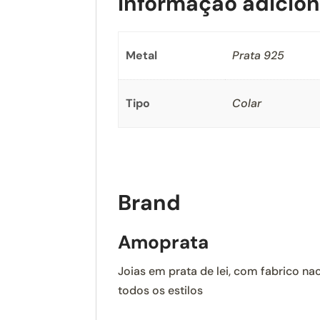
Informação adicion
Metal
Prata 925
Tipo
Colar
Brand
Amoprata
Joias em prata de lei, com fabrico nac
todos os estilos