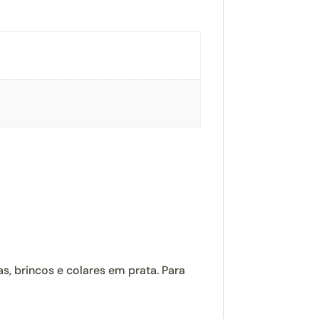
as, brincos e colares em prata. Para