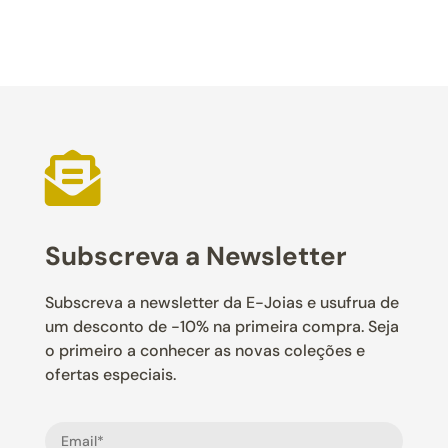

Subscreva a Newsletter
Subscreva a newsletter da E-Joias e usufrua de
um desconto de -10% na primeira compra. Seja
o primeiro a conhecer as novas coleções e
ofertas especiais.