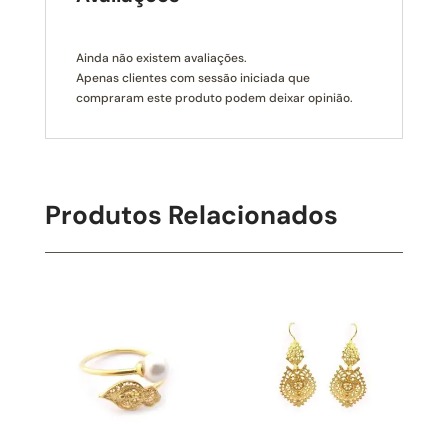
Ainda não existem avaliações.
Apenas clientes com sessão iniciada que
compraram este produto podem deixar opinião.
Produtos Relacionados