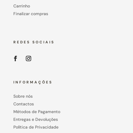
Carrinho
Finalizar compras
REDES SOCIAIS
INFORMAÇÕES
Sobre nós
Contactos
Métodos de Pagamento
Entregas e Devoluções
Política de Privacidade