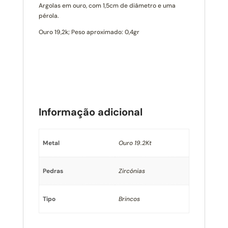
Argolas em ouro, com 1,5cm de diâmetro e uma
pérola.
Ouro 19,2k; Peso aproximado: 0,4gr
Informação adicional
Metal
Ouro 19.2Kt
Pedras
Zircónias
Tipo
Brincos