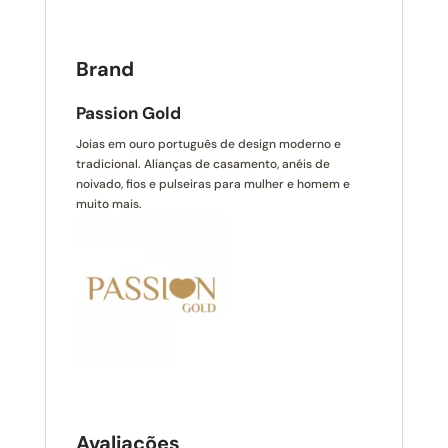
Brand
Passion Gold
Joias em ouro português de design moderno e
tradicional. Alianças de casamento, anéis de
noivado, fios e pulseiras para mulher e homem e
muito mais.
Avaliações