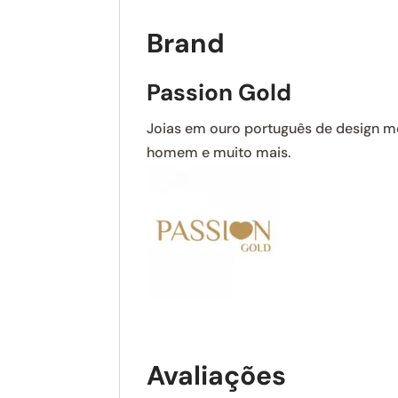
Brand
Passion Gold
Joias em ouro português de design mod
homem e muito mais.
Avaliações