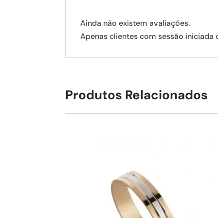
Ainda não existem avaliações.
Apenas clientes com sessão iniciada
Produtos Relacionados