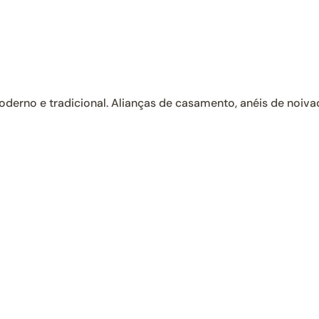
erno e tradicional. Alianças de casamento, anéis de noivado