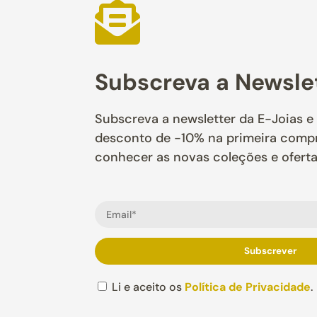

Subscreva a Newsle
Subscreva a newsletter da E-Joias e
desconto de -10% na primeira compra
conhecer as novas coleções e oferta
Li e aceito os
Política de Privacidade
.