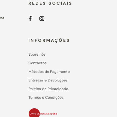
REDES SOCIAIS
por
INFORMAÇÕES
Sobre nós
Contactos
Métodos de Pagamento
Entregas e Devoluções
Política de Privacidade
Termos e Condições