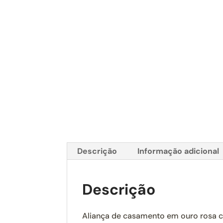
Descrição
Informação adicional
Descrição
Aliança de casamento em ouro rosa 