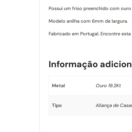
Possui um friso preenchido com ouro 
Modelo anilha com 6mm de largura.
Fabricado em Portugal. Encontre esta
Informação adicion
Metal
Ouro 19.2Kt
Tipo
Aliança de Cas