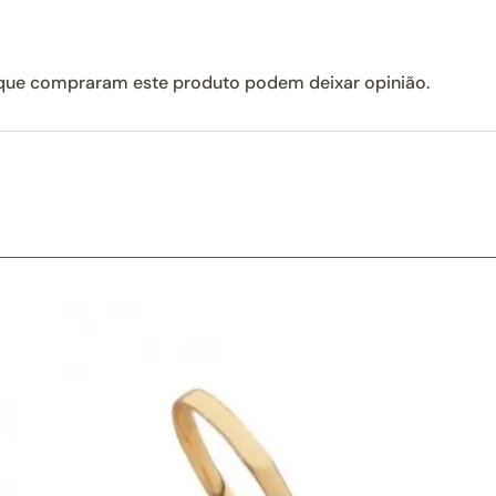
 que compraram este produto podem deixar opinião.