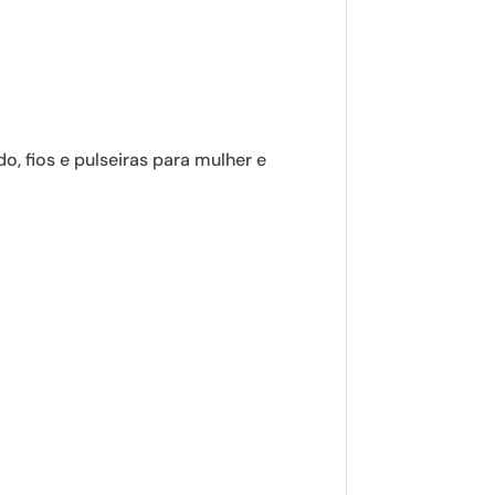
, fios e pulseiras para mulher e