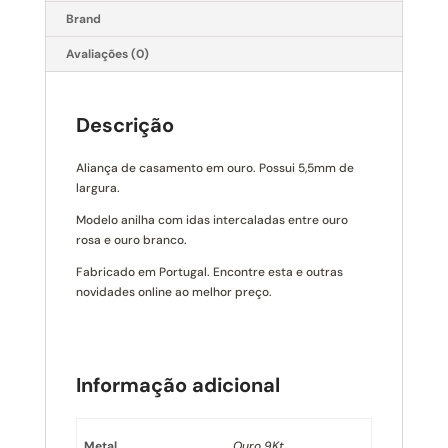
Brand
Avaliações (0)
Descrição
Aliança de casamento em ouro. Possui 5,5mm de
largura.
Modelo anilha com idas intercaladas entre ouro
rosa e ouro branco.
Fabricado em Portugal. Encontre esta e outras
novidades online ao melhor preço.
Informação adicional
Metal
Ouro 9Kt