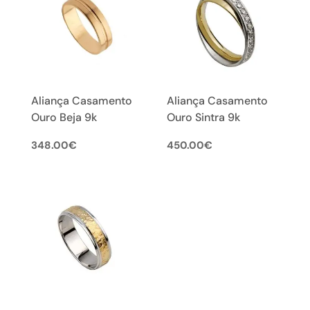
Aliança Casamento
Aliança Casamento
Ouro Beja 9k
Ouro Sintra 9k
348.00
€
450.00
€