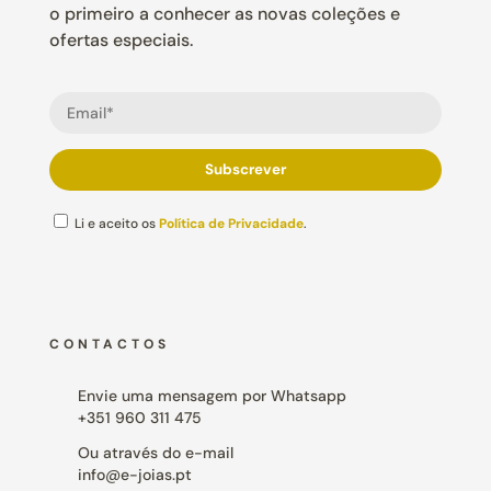
o primeiro a conhecer as novas coleções e
ofertas especiais.
Li e aceito os
Política de Privacidade
.
CONTACTOS
Envie uma mensagem por Whatsapp
+351 960 311 475
Ou através do e-mail
info@e-joias.pt