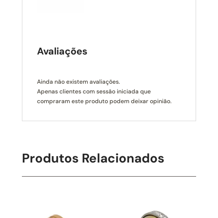
Avaliações
Ainda não existem avaliações.
Apenas clientes com sessão iniciada que
compraram este produto podem deixar opinião.
Produtos Relacionados