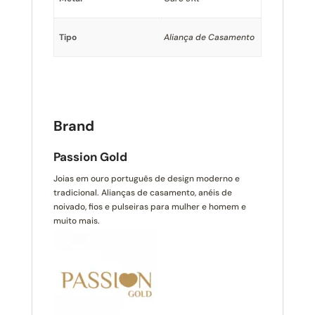
Tipo
Aliança de Casamento
Brand
Passion Gold
Joias em ouro português de design moderno e
tradicional. Alianças de casamento, anéis de
noivado, fios e pulseiras para mulher e homem e
muito mais.