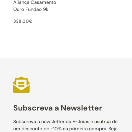
Aliança Casamento
Ouro Fundão 9k
338.00
€

Subscreva a Newsletter
Subscreva a newsletter da E-Joias e usufrua de
um desconto de -10% na primeira compra. Seja