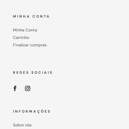
MINHA CONTA
Minha Conta
Carrinho
Finalizar compras
REDES SOCIAIS
INFORMAÇÕES
Sobre nós