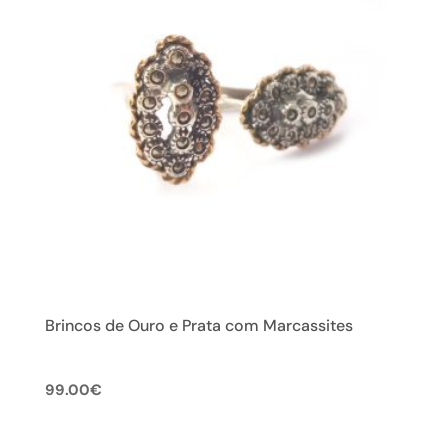
Brincos de Ouro e Prata com Marcassites
99.00
€