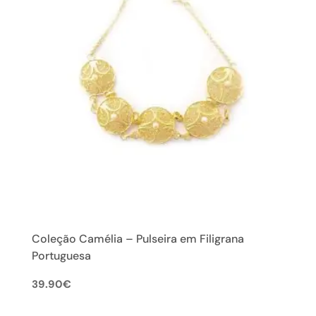
Coleção Camélia – Pulseira em Filigrana
Portuguesa
39.90
€