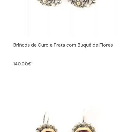
Brincos de Ouro e Prata com Buquê de Flores
140.00
€