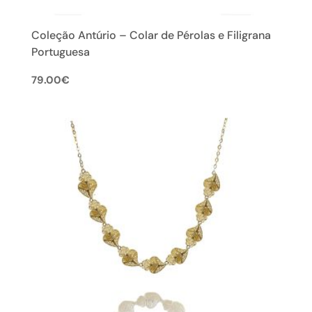
Coleção Antúrio – Colar de Pérolas e Filigrana
Portuguesa
79.00
€