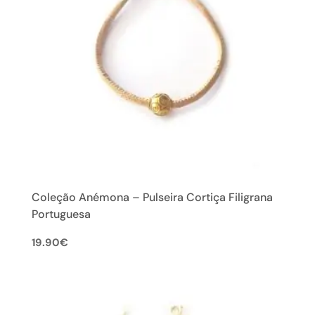
Coleção Anémona – Pulseira Cortiça Filigrana
Portuguesa
19.90
€