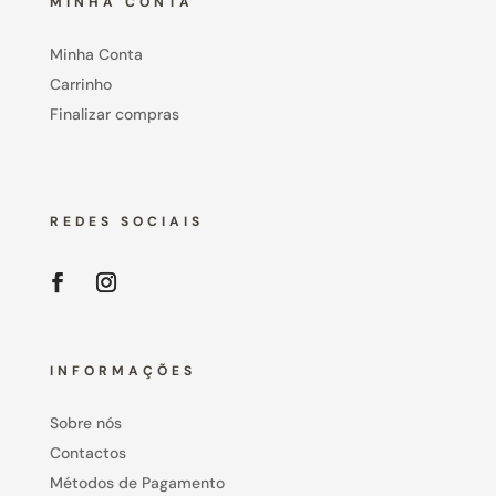
MINHA CONTA
Minha Conta
Carrinho
Finalizar compras
REDES SOCIAIS
INFORMAÇÕES
Sobre nós
Contactos
Métodos de Pagamento