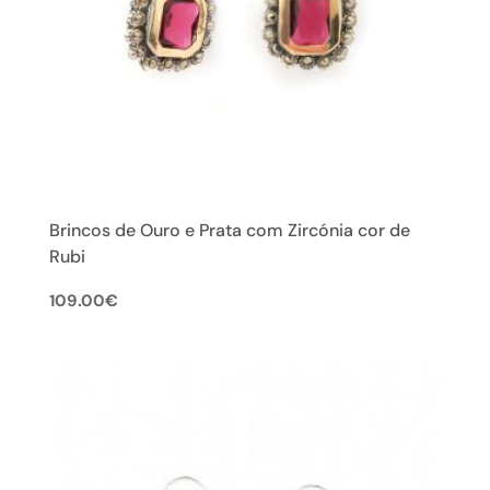
Brincos de Ouro e Prata com Zircónia cor de
Rubi
109.00
€