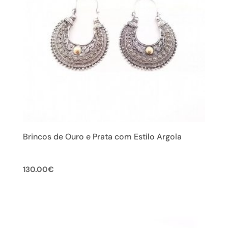
Brincos de Ouro e Prata com Estilo Argola
130.00
€