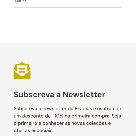
Outlet

Subscreva a Newsletter
Subscreva a newsletter da E-Joias e usufrua de
um desconto de -10% na primeira compra. Seja
o primeiro a conhecer as novas coleções e
ofertas especiais.