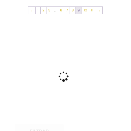
←
1
2
3
…
6
7
8
9
10
11
→