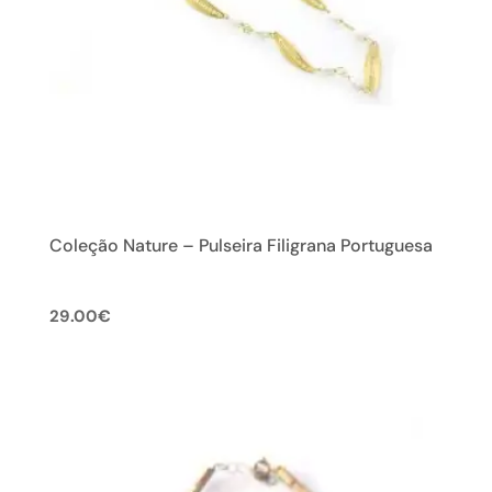
Coleção Nature – Pulseira Filigrana Portuguesa
29.00
€