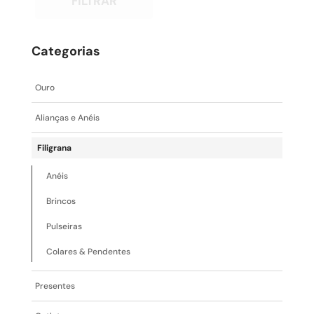
FILTRAR
Categorias
Ouro
Alianças e Anéis
Filigrana
Anéis
Brincos
Pulseiras
Colares & Pendentes
Presentes