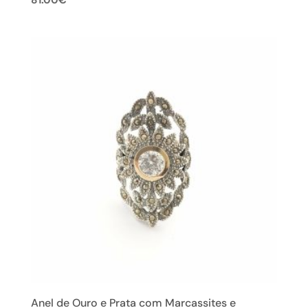
Anel de Ouro e Prata com Marcassites e