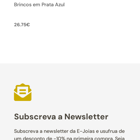
Brincos em Prata Azul
26.75
€

Subscreva a Newsletter
Subscreva a newsletter da E-Joias e usufrua de
um desconto de -10% na primeira compra. Seja