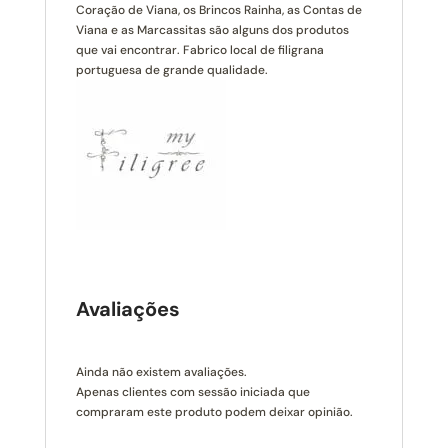
Coração de Viana, os Brincos Rainha, as Contas de
Viana e as Marcassitas são alguns dos produtos
que vai encontrar. Fabrico local de filigrana
portuguesa de grande qualidade.
Avaliações
Ainda não existem avaliações.
Apenas clientes com sessão iniciada que
compraram este produto podem deixar opinião.