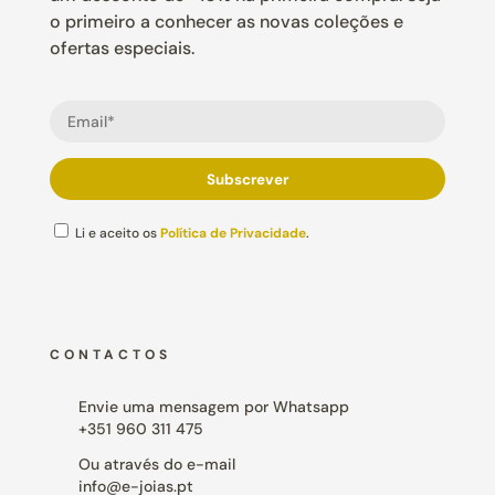
o primeiro a conhecer as novas coleções e
ofertas especiais.
Li e aceito os
Política de Privacidade
.
CONTACTOS
Envie uma mensagem por Whatsapp
+351 960 311 475
Ou através do e-mail
info@e-joias.pt