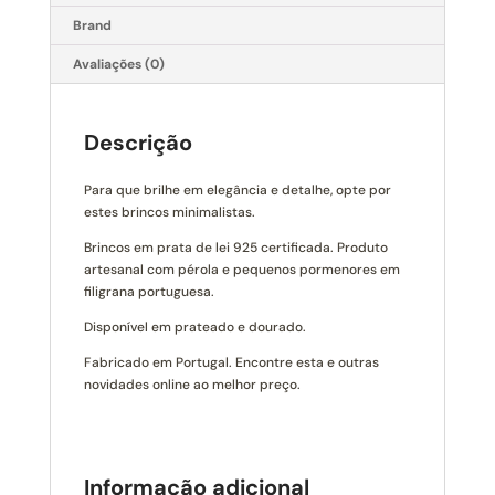
Brand
Avaliações (0)
Descrição
Para que brilhe em elegância e detalhe, opte por
estes brincos minimalistas.
Brincos em prata de lei 925 certificada. Produto
artesanal com pérola e pequenos pormenores em
filigrana portuguesa.
Disponível em prateado e dourado.
Fabricado em Portugal. Encontre esta e outras
novidades online ao melhor preço.
Informação adicional