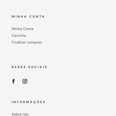
MINHA CONTA
Minha Conta
Carrinho
Finalizar compras
REDES SOCIAIS
INFORMAÇÕES
Sobre nós