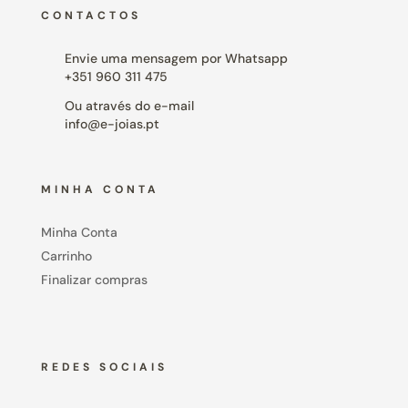
CONTACTOS
Envie uma mensagem por Whatsapp
+351 960 311 475
Ou através do e-mail
info@e-joias.pt
MINHA CONTA
Minha Conta
Carrinho
Finalizar compras
REDES SOCIAIS