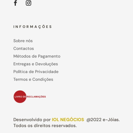
INFORMAÇÕES
Sobre nós
Contactos
Métodos de Pagamento
Entregas e Devoluções
Política de Privacidade
Termos e Condições
Desenvolvido por
IOL NEGÓCIOS
@2022 e-Jóias.
Todos os direitos reservados.