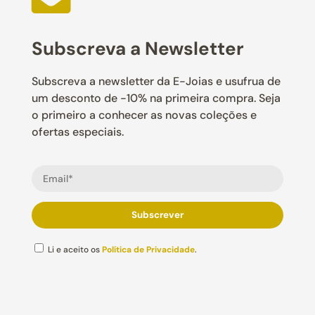
Subscreva a Newsletter
Subscreva a newsletter da E-Joias e usufrua de
um desconto de -10% na primeira compra. Seja
o primeiro a conhecer as novas coleções e
ofertas especiais.
Li e aceito os
Política de Privacidade
.