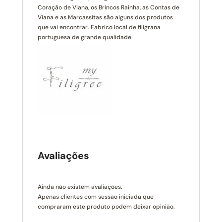
Coração de Viana, os Brincos Rainha, as Contas de
Viana e as Marcassitas são alguns dos produtos
que vai encontrar. Fabrico local de filigrana
portuguesa de grande qualidade.
Avaliações
Ainda não existem avaliações.
Apenas clientes com sessão iniciada que
compraram este produto podem deixar opinião.