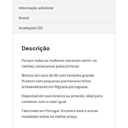
Informação adicional
Brand
Avaliações (0)
Descrição
Porque todas as mulheres merecem sentir-se
rainhas, comecemos pelos brincos!
Brincos em ouro de 9k com tamanho grande.
Produto com pequenos pormenores feitos
artesanalmente em filigrana portuguesa.
Disponível em ouro branco ou amarelo. Ideal para
combinar com o colar igual.
Fabricado em Portugal. Encontre esta e outras
novidades online ao melhor preço.