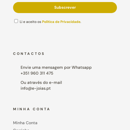
Li e aceito os
Política de Privacidade
.
CONTACTOS
Envie uma mensagem por Whatsapp
+351 960 311 475
Ou através do e-mail
info@e-joias.pt
MINHA CONTA
Minha Conta