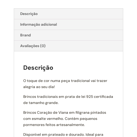
Descrição
Informação adicional
Brand
Avaliações (0)
Descrição
O toque de cor numa peça tradicional vai trazer
alegria ao seu dia!
Brincos tradicionais em prata de lei 925 certificada
de tamanho grande.
Brincos Coração de Viana em filigrana pintados
com esmalte vermelho. Contém pequenos
pormenores feitos artesanalmente.
Disponível em prateado e dourado. Ideal para