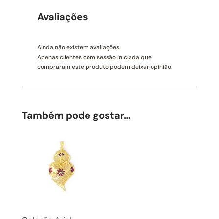
Avaliações
Ainda não existem avaliações.
Apenas clientes com sessão iniciada que
compraram este produto podem deixar opinião.
Também pode gostar…