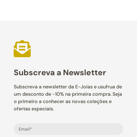

Subscreva a Newsletter
Subscreva a newsletter da E-Joias e usufrua de
um desconto de -10% na primeira compra. Seja
o primeiro a conhecer as novas coleções e
ofertas especiais.