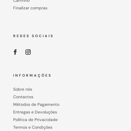
Carrinho
Finalizar compras
REDES SOCIAIS
INFORMAÇÕES
Sobre nós
Contactos
Métodos de Pagamento
Entregas e Devoluções
Política de Privacidade
Termos e Condições