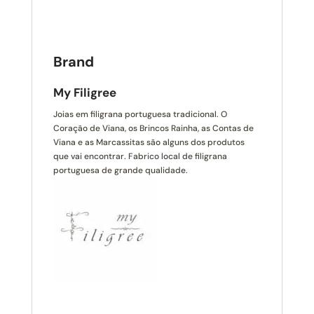
Brand
My Filigree
Joias em filigrana portuguesa tradicional. O
Coração de Viana, os Brincos Rainha, as Contas de
Viana e as Marcassitas são alguns dos produtos
que vai encontrar. Fabrico local de filigrana
portuguesa de grande qualidade.