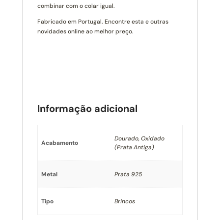
combinar com o colar igual.
Fabricado em Portugal. Encontre esta e outras
novidades online ao melhor preço.
Informação adicional
Dourado, Oxidado
Acabamento
(Prata Antiga)
Metal
Prata 925
Tipo
Brincos