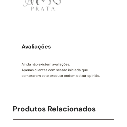
Avaliações
Ainda não existem avaliações.
Apenas clientes com sessão iniciada que
compraram este produto podem deixar opinião.
Produtos Relacionados