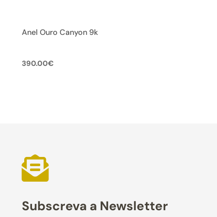
Anel Ouro Canyon 9k
390.00
€

Subscreva a Newsletter