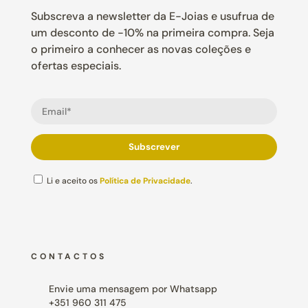
Subscreva a newsletter da E-Joias e usufrua de
um desconto de -10% na primeira compra. Seja
o primeiro a conhecer as novas coleções e
ofertas especiais.
Li e aceito os
Política de Privacidade
.
CONTACTOS
Envie uma mensagem por Whatsapp
+351 960 311 475