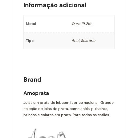
Informação adicional
Metal
Ouro 19.2Kt
Tipo
Anel, Solitário
Brand
Amoprata
Joias em prata de lei, com fabrico nacional. Grande
coleção de joias de prata, como anéis, pulseiras,
brincos e colares em prata. Para todos os estilos