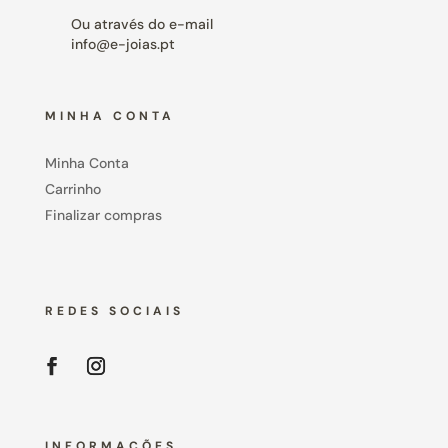
Ou através do e-mail
info@e-joias.pt
MINHA CONTA
Minha Conta
Carrinho
Finalizar compras
REDES SOCIAIS
INFORMAÇÕES