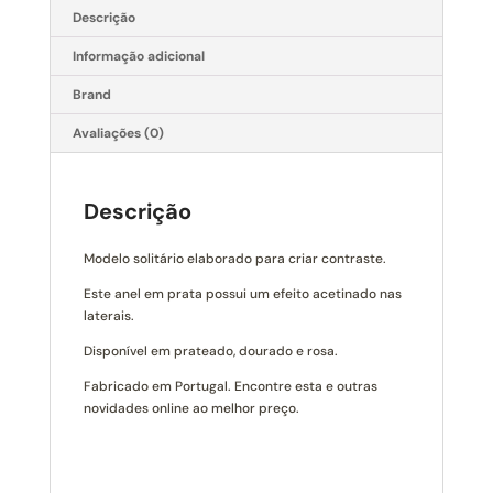
Descrição
Informação adicional
Brand
Avaliações (0)
Descrição
Modelo solitário elaborado para criar contraste.
Este anel em prata possui um efeito acetinado nas
laterais.
Disponível em prateado, dourado e rosa.
Fabricado em Portugal. Encontre esta e outras
novidades online ao melhor preço.