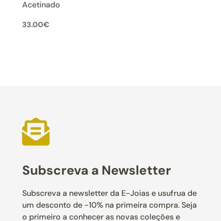
Acetinado
33.00
€

Subscreva a Newsletter
Subscreva a newsletter da E-Joias e usufrua de
um desconto de -10% na primeira compra. Seja
o primeiro a conhecer as novas coleções e