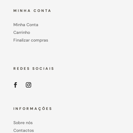
MINHA CONTA
Minha Conta
Carrinho
Finalizar compras
REDES SOCIAIS
INFORMAÇÕES
Sobre nós
Contactos