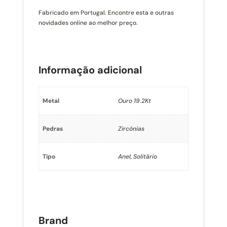
Fabricado em Portugal. Encontre esta e outras
novidades online ao melhor preço.
Informação adicional
Metal
Ouro 19.2Kt
Pedras
Zircónias
Tipo
Anel, Solitário
Brand