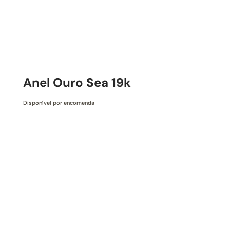
Anel Ouro Sea 19k
Disponível por encomenda