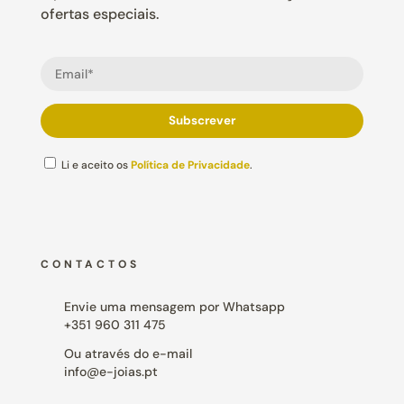
ofertas especiais.
Li e aceito os
Política de Privacidade
.
CONTACTOS
Envie uma mensagem por Whatsapp
+351 960 311 475
Ou através do e-mail
info@e-joias.pt