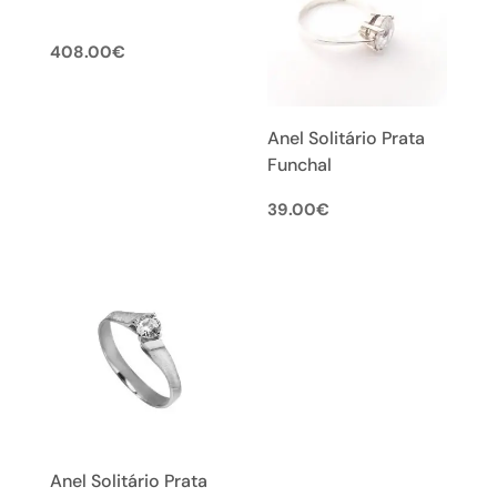
408.00
€
Anel Solitário Prata
Funchal
39.00
€
Anel Solitário Prata