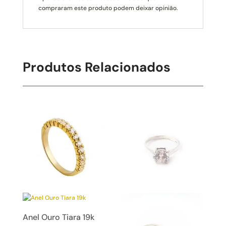
compraram este produto podem deixar opinião.
Produtos Relacionados
Anel Ouro Tiara 19k