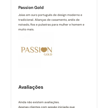
Passion Gold
Joias em ouro português de design moderno e
tradicional. Alianças de casamento, anéis de
noivado, fios e pulseiras para mulher e homem e
muito mais.
Avaliações
Ainda não existem avaliações.
Apenas clientes com sessão iniciada que