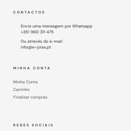
CONTACTOS
Envie uma mensagem por Whatsapp
+351 960 311 475
Ou através do e-mail
info@e-joias.pt
MINHA CONTA
Minha Conta
Carrinho
Finalizar compras
REDES SOCIAIS