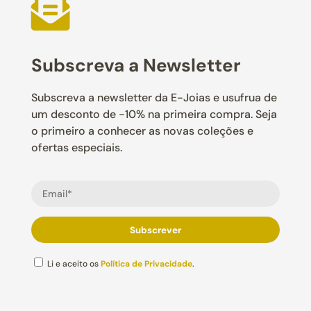

Subscreva a Newsletter
Subscreva a newsletter da E-Joias e usufrua de
um desconto de -10% na primeira compra. Seja
o primeiro a conhecer as novas coleções e
ofertas especiais.
Li e aceito os
Política de Privacidade
.