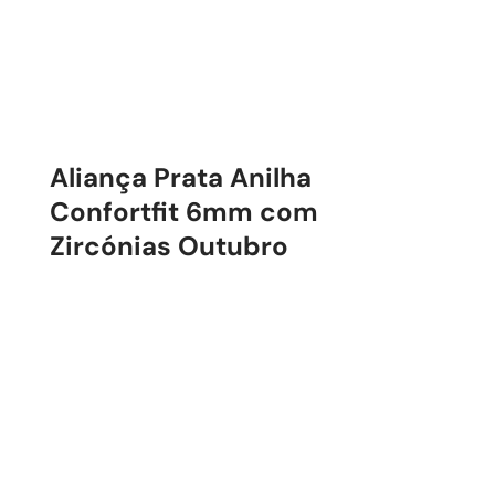
Aliança Prata Anilha
Confortfit 6mm com
Zircónias Outubro