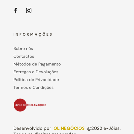
INFORMAÇÕES
Sobre nós
Contactos
Métodos de Pagamento
Entregas e Devoluções
Política de Privacidade
Termos e Condições
Desenvolvido por
IOL NEGÓCIOS
@2022 e-Jóias.