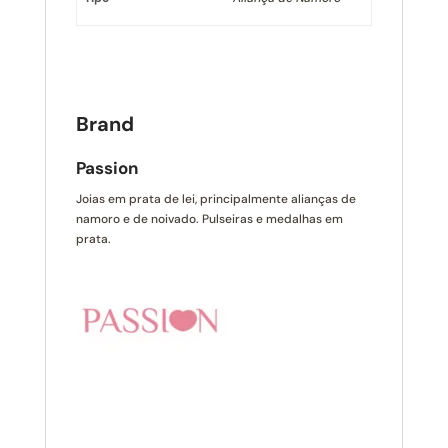
Brand
Passion
Joias em prata de lei, principalmente alianças de
namoro e de noivado. Pulseiras e medalhas em
prata.