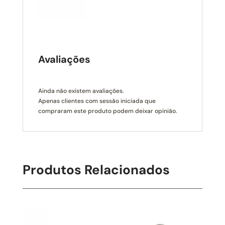
Avaliações
Ainda não existem avaliações.
Apenas clientes com sessão iniciada que
compraram este produto podem deixar opinião.
Produtos Relacionados