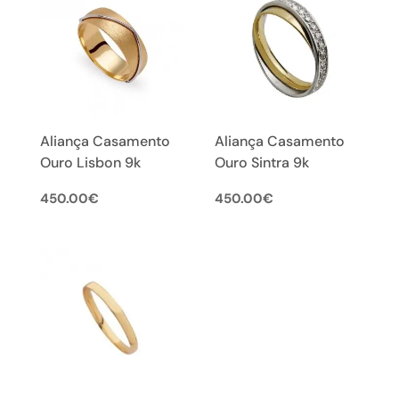
Aliança Casamento
Aliança Casamento
Ouro Lisbon 9k
Ouro Sintra 9k
450.00
€
450.00
€