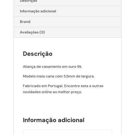
Descrição
Informação adicional
Brand
Avaliações (0)
Descrição
Aliança de casamento em ouro 9k.
Modelo meia cana com 5,5mm de largura.
Fabricado em Portugal. Encontre esta e outras
novidades online ao melhor preço.
Informação adicional