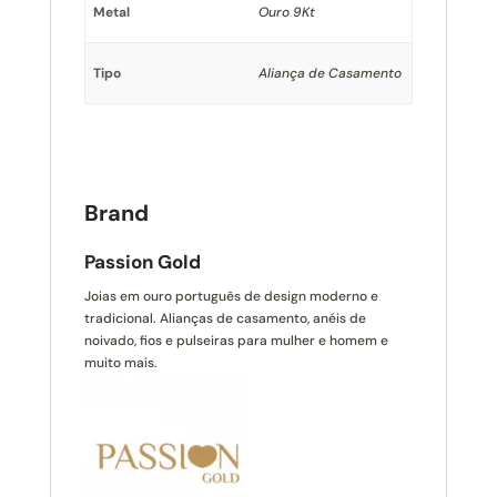
Metal
Ouro 9Kt
Tipo
Aliança de Casamento
Brand
Passion Gold
Joias em ouro português de design moderno e
tradicional. Alianças de casamento, anéis de
noivado, fios e pulseiras para mulher e homem e
muito mais.