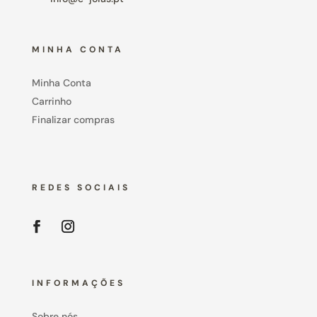
MINHA CONTA
Minha Conta
Carrinho
Finalizar compras
REDES SOCIAIS
INFORMAÇÕES
Sobre nós