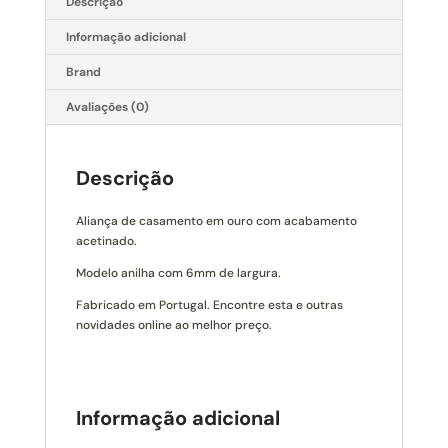
Descrição
Informação adicional
Brand
Avaliações (0)
Descrição
Aliança de casamento em ouro com acabamento
acetinado.
Modelo anilha com 6mm de largura.
Fabricado em Portugal. Encontre esta e outras
novidades online ao melhor preço.
Informação adicional