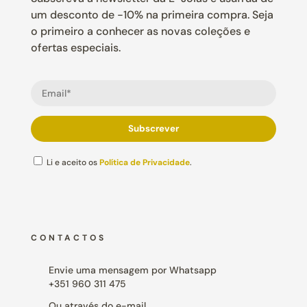
um desconto de -10% na primeira compra. Seja
o primeiro a conhecer as novas coleções e
ofertas especiais.
Li e aceito os
Política de Privacidade
.
CONTACTOS
Envie uma mensagem por Whatsapp
+351 960 311 475
Ou através do e-mail