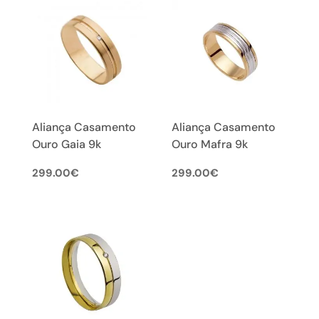
Aliança Casamento
Aliança Casamento
Ouro Gaia 9k
Ouro Mafra 9k
299.00
€
299.00
€