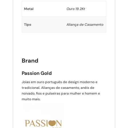
Metal
Ouro 19.2Kt
Tipo
Aliança de Casamento
Brand
Passion Gold
Joias em ouro português de design moderno e
tradicional. Alianças de casamento, anéis de
noivado, fios e pulseiras para mulher e homem e
muito mais.