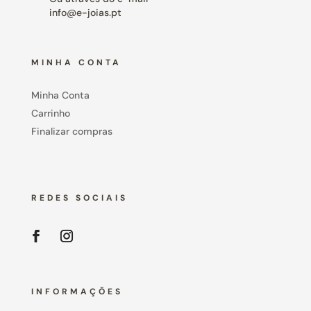
info@e-joias.pt
MINHA CONTA
Minha Conta
Carrinho
Finalizar compras
REDES SOCIAIS
INFORMAÇÕES