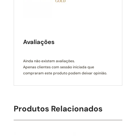
Avaliações
Ainda não existem avaliações.
Apenas clientes com sessão iniciada que
compraram este produto podem deixar opinião.
Produtos Relacionados