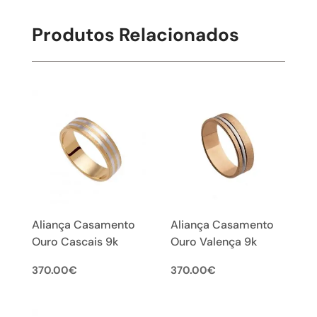
Produtos Relacionados
Aliança Casamento
Aliança Casamento
Ouro Cascais 9k
Ouro Valença 9k
370.00
€
370.00
€