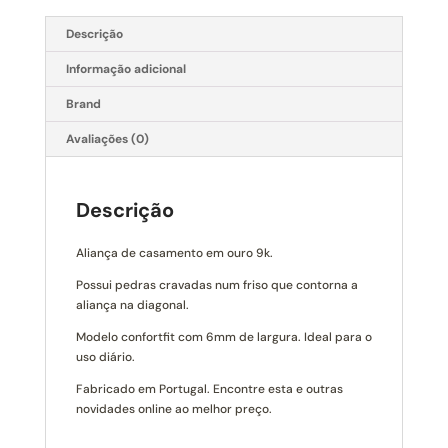
Descrição
Informação adicional
Brand
Avaliações (0)
Descrição
Aliança de casamento em ouro 9k.
Possui pedras cravadas num friso que contorna a
aliança na diagonal.
Modelo confortfit com 6mm de largura. Ideal para o
uso diário.
Fabricado em Portugal. Encontre esta e outras
novidades online ao melhor preço.