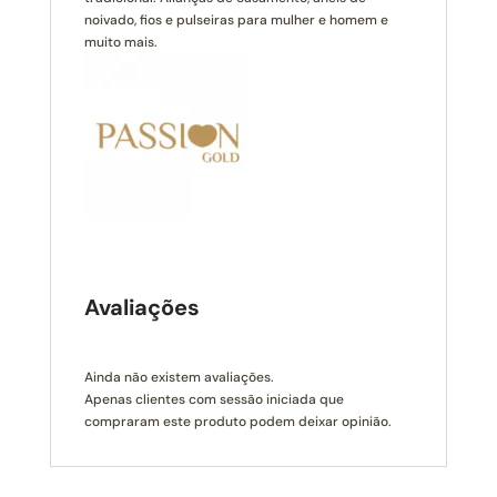
noivado, fios e pulseiras para mulher e homem e
muito mais.
Avaliações
Ainda não existem avaliações.
Apenas clientes com sessão iniciada que
compraram este produto podem deixar opinião.