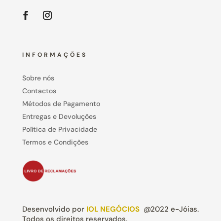
INFORMAÇÕES
Sobre nós
Contactos
Métodos de Pagamento
Entregas e Devoluções
Política de Privacidade
Termos e Condições
Desenvolvido por
IOL NEGÓCIOS
@2022 e-Jóias.
Todos os direitos reservados.