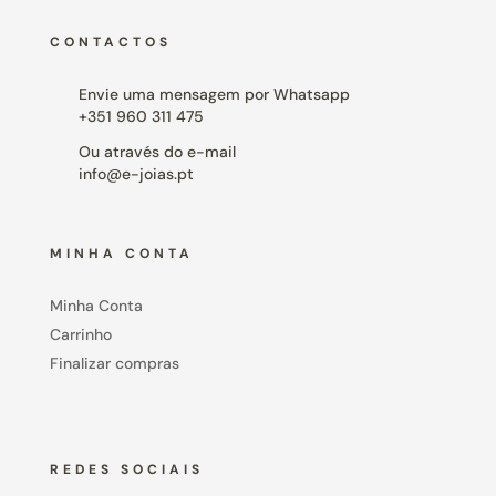
CONTACTOS
Envie uma mensagem por Whatsapp
+351 960 311 475
Ou através do e-mail
info@e-joias.pt
MINHA CONTA
Minha Conta
Carrinho
Finalizar compras
REDES SOCIAIS