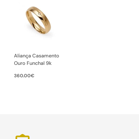
Aliança Casamento
Ouro Funchal 9k
360.00
€