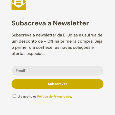

Subscreva a Newsletter
Subscreva a newsletter da E-Joias e usufrua de
um desconto de -10% na primeira compra. Seja
o primeiro a conhecer as novas coleções e
ofertas especiais.
Li e aceito os
Política de Privacidade
.