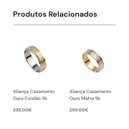
Produtos Relacionados
Aliança Casamento
Aliança Casamento
Ouro Fundão 9k
Ouro Mafra 9k
338.00
€
299.00
€