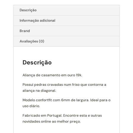
Descrição
Informação adicional
Brand
Avaliações (0)
Descrição
Aliança de casamento em ouro 19k.
Possui pedras cravadas num friso que contorna a
aliança na diagonal.
Modelo confortfit com 6mm de largura. Ideal para o
uso diário.
Fabricado em Portugal. Encontre esta e outras
novidades online ao melhor preço.