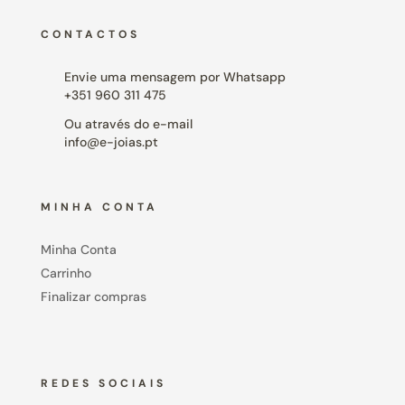
CONTACTOS
Envie uma mensagem por Whatsapp
+351 960 311 475
Ou através do e-mail
info@e-joias.pt
MINHA CONTA
Minha Conta
Carrinho
Finalizar compras
REDES SOCIAIS