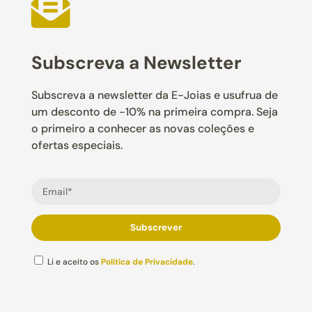

Subscreva a Newsletter
Subscreva a newsletter da E-Joias e usufrua de
um desconto de -10% na primeira compra. Seja
o primeiro a conhecer as novas coleções e
ofertas especiais.
Li e aceito os
Política de Privacidade
.