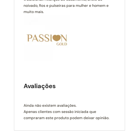
noivado, fios e pulseiras para mulher e homem e
muito mais.
Avaliações
Ainda não existem avaliações.
Apenas clientes com sessão iniciada que
compraram este produto podem deixar opinião.