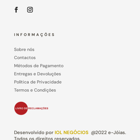
INFORMAÇÕES
Sobre nós
Contactos
Métodos de Pagamento
Entregas e Devoluções
Política de Privacidade
Termos e Condições
Desenvolvido por
IOL NEGÓCIOS
@2022 e-Jóias.
Todos os direitos reservados.