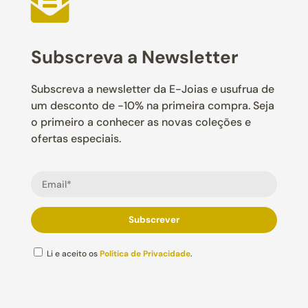

Subscreva a Newsletter
Subscreva a newsletter da E-Joias e usufrua de
um desconto de -10% na primeira compra. Seja
o primeiro a conhecer as novas coleções e
ofertas especiais.
Li e aceito os
Política de Privacidade
.