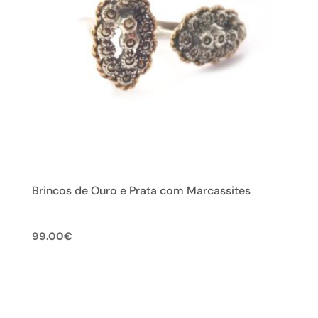
Brincos de Ouro e Prata com Marcassites
99.00
€