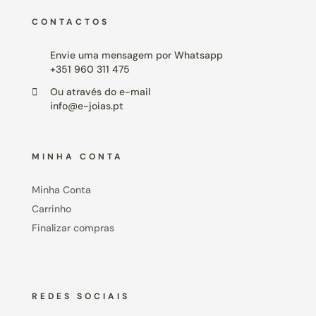
CONTACTOS
Envie uma mensagem por Whatsapp
+351 960 311 475
Ou através do e-mail
info@e-joias.pt
MINHA CONTA
Minha Conta
Carrinho
Finalizar compras
REDES SOCIAIS