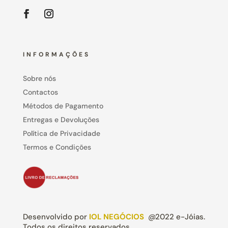
INFORMAÇÕES
Sobre nós
Contactos
Métodos de Pagamento
Entregas e Devoluções
Política de Privacidade
Termos e Condições
Desenvolvido por
IOL NEGÓCIOS
@2022 e-Jóias.
Todos os direitos reservados.