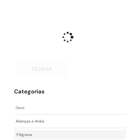
FILTRAR
Categorias
Ouro
Alianças e Anéis
Filigrana