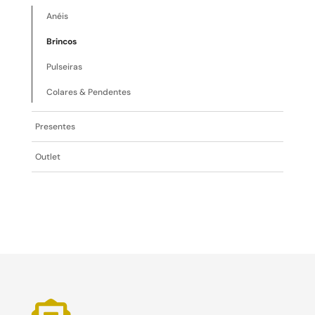
Anéis
Brincos
Pulseiras
Colares & Pendentes
Presentes
Outlet