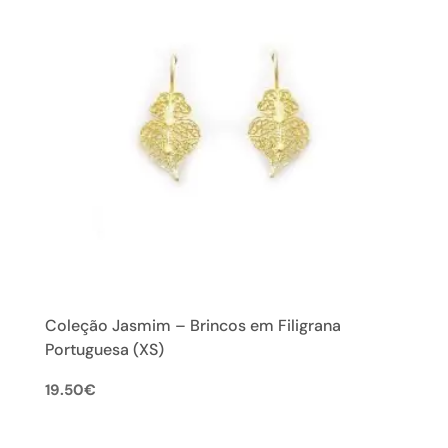
Coleção Jasmim – Brincos em Filigrana
Portuguesa (XS)
19.50
€