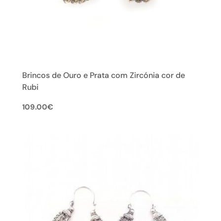
Brincos de Ouro e Prata com Zircónia cor de
Rubi
109.00
€