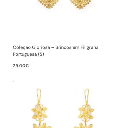
Coleção Gloriosa – Brincos em Filigrana
Portuguesa (S)
29.00
€