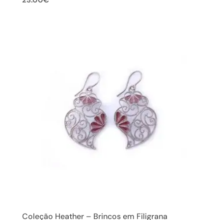
Coleção Heather – Brincos em Filigrana